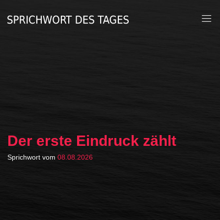
Der erste Eindruck zählt
Sprichwort vom
08.08.2026